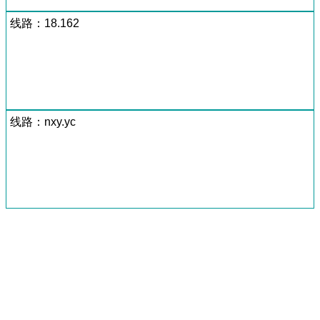
线路：18.162
线路：nxy.yc