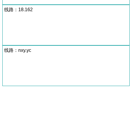
线路：18.162
线路：nxy.yc