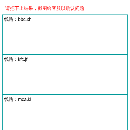
请把下上结果，截图给客服以确认问题
线路：bbc.xh
线路：kfc.jf
线路：mca.kl